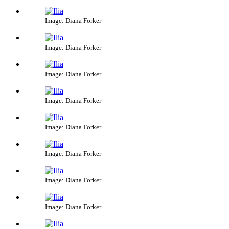
Image: Diana Forker
Image: Diana Forker
Image: Diana Forker
Image: Diana Forker
Image: Diana Forker
Image: Diana Forker
Image: Diana Forker
Image: Diana Forker