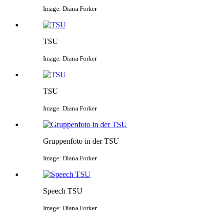
Image: Diana Forker
TSU
Image: Diana Forker
TSU
Image: Diana Forker
Gruppenfoto in der TSU
Image: Diana Forker
Speech TSU
Image: Diana Forker