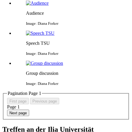
Audience
Image: Diana Forker
Speech TSU
Image: Diana Forker
Group discussion
Image: Diana Forker
Pagination Page
1
First page
Previous page
Page
1
Next page
Treffen an der Ilia Universität