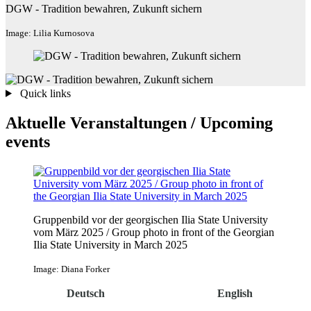
DGW - Tradition bewahren, Zukunft sichern
Image: Lilia Kurnosova
Quick links
Aktuelle Veranstaltungen / Upcoming
events
Gruppenbild vor der georgischen Ilia State University
vom März 2025 / Group photo in front of the Georgian
Ilia State University in March 2025
Image: Diana Forker
Deutsch
English