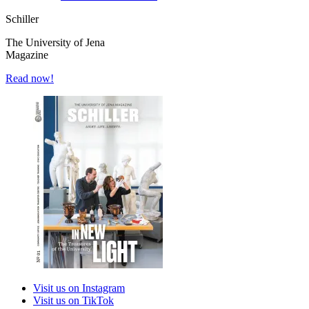
Schiller
The University of Jena
Magazine
Read now!
Visit us on Instagram
Visit us on TikTok