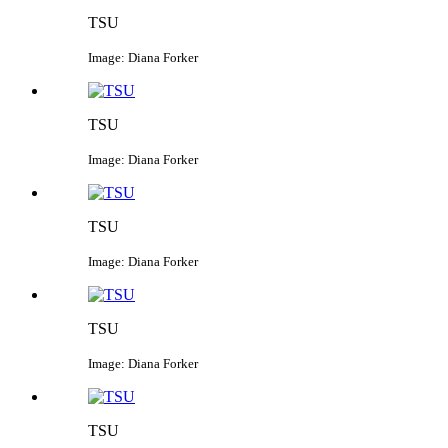
TSU
Image: Diana Forker
TSU
Image: Diana Forker
TSU
Image: Diana Forker
TSU
Image: Diana Forker
TSU