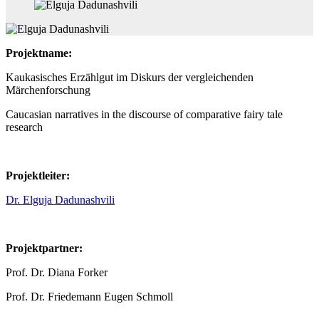
Projektname:
Kaukasisches Erzählgut im Diskurs der vergleichenden
Märchenforschung
Caucasian narratives in the discourse of comparative fairy tale
research
Projektleiter:
Dr. Elguja Dadunashvili
Projektpartner:
Prof. Dr. Diana Forker
Prof. Dr. Friedemann Eugen Schmoll